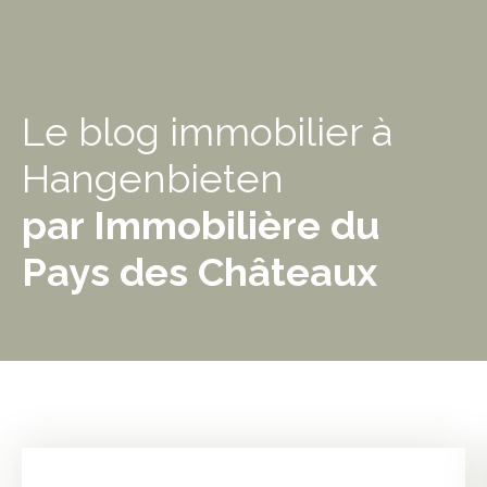
Le blog immobilier à
Hangenbieten
par Immobilière du
Pays des Châteaux