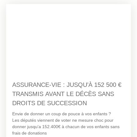
ASSURANCE-VIE : JUSQU’À 152 500 €
TRANSMIS AVANT LE DÉCÈS SANS
DROITS DE SUCCESSION
Envie de donner un coup de pouce à vos enfants ?
Les députés viennent de voter ne mesure choc pour
donner jusqu'a 152.400€ à chacun de vos enfants sans
frais de donations