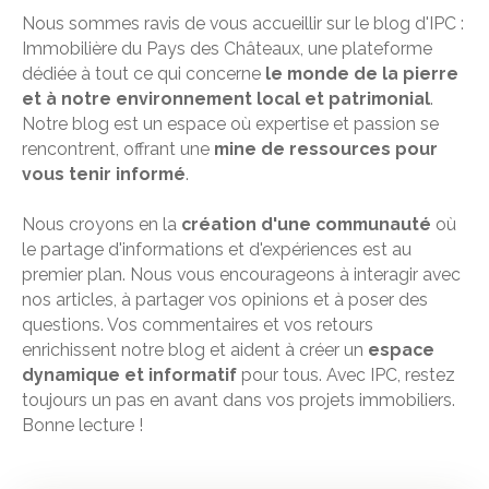
Nous sommes ravis de vous accueillir sur le blog d'IPC :
Immobilière du Pays des Châteaux, une plateforme
dédiée à tout ce qui concerne
le monde de la pierre
et à notre environnement local et patrimonial
.
Notre blog est un espace où expertise et passion se
rencontrent, offrant une
mine de ressources pour
vous tenir informé
.
Nous croyons en la
création d'une communauté
où
le partage d'informations et d'expériences est au
premier plan. Nous vous encourageons à interagir avec
nos articles, à partager vos opinions et à poser des
questions. Vos commentaires et vos retours
enrichissent notre blog et aident à créer un
espace
dynamique et informatif
pour tous. Avec IPC, restez
toujours un pas en avant dans vos projets immobiliers.
Bonne lecture !