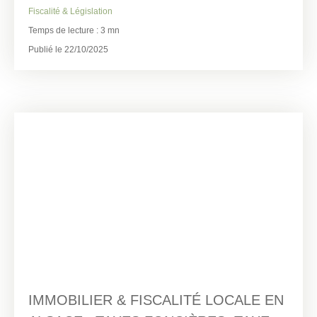
Fiscalité & Législation
Temps de lecture : 3 mn
Publié le 22/10/2025
IMMOBILIER & FISCALITÉ LOCALE EN