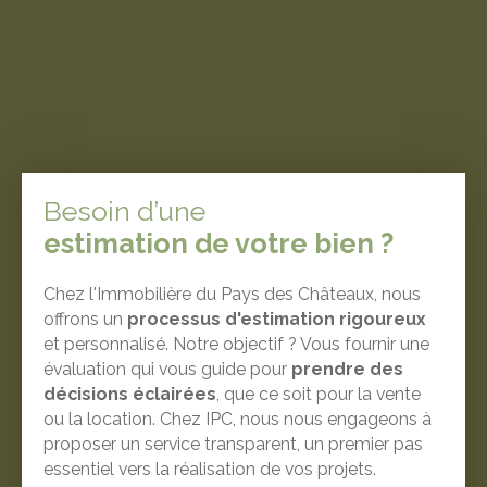
Besoin d’une
estimation de votre bien ?
Chez l'Immobilière du Pays des Châteaux, nous
offrons un
processus d'estimation rigoureux
et personnalisé. Notre objectif ? Vous fournir une
évaluation qui vous guide pour
prendre des
décisions éclairées
, que ce soit pour la vente
ou la location. Chez IPC, nous nous engageons à
proposer un service transparent, un premier pas
essentiel vers la réalisation de vos projets.