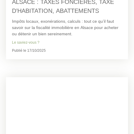
ALSACE : TAXES FONCIÈRES, TAXE
D’HABITATION, ABATTEMENTS
Impôts locaux, exonérations, calculs : tout ce qu’il faut
savoir sur la fiscalité immobilière en Alsace pour acheter
ou détenir un bien sereinement.
Le saviez-vous ?
Publié le 17/10/2025