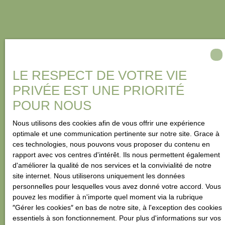
LE RESPECT DE VOTRE VIE
PRIVÉE EST UNE PRIORITÉ
POUR NOUS
Nous utilisons des cookies afin de vous offrir une expérience
optimale et une communication pertinente sur notre site. Grace à
ces technologies, nous pouvons vous proposer du contenu en
rapport avec vos centres d'intérêt. Ils nous permettent également
d'améliorer la qualité de nos services et la convivialité de notre
site internet. Nous utiliserons uniquement les données
personnelles pour lesquelles vous avez donné votre accord. Vous
pouvez les modifier à n'importe quel moment via la rubrique
″Gérer les cookies″ en bas de notre site, à l'exception des cookies
essentiels à son fonctionnement. Pour plus d'informations sur vos