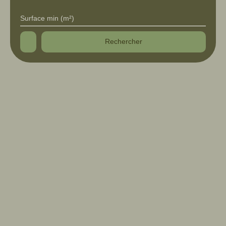
Surface min (m²)
Rechercher