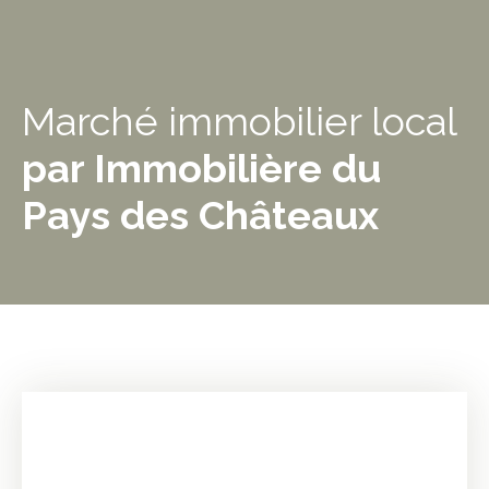
Marché immobilier local
par Immobilière du
Pays des Châteaux