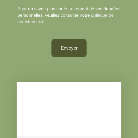
Pour en savoir plus sur le traitement de vos données
personnelles, veuillez consulter notre
politique de
confidentialité
.
Envoyer