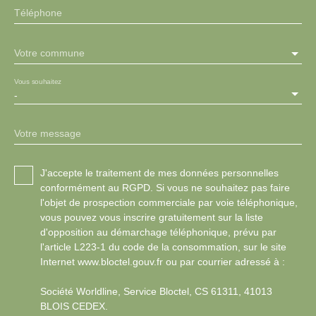
Téléphone
Votre commune
Vous souhaitez
-
Votre message
J'accepte le traitement de mes données personnelles
conformément au RGPD. Si vous ne souhaitez pas faire
l'objet de prospection commerciale par voie téléphonique,
vous pouvez vous inscrire gratuitement sur la liste
d'opposition au démarchage téléphonique, prévu par
l'article L223-1 du code de la consommation, sur le site
Internet www.bloctel.gouv.fr ou par courrier adressé à :
Société Worldline, Service Bloctel, CS 61311, 41013
BLOIS CEDEX.