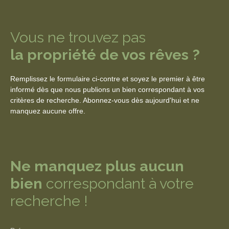
Vous ne trouvez pas
la propriété de vos rêves ?
Remplissez le formulaire ci-contre et soyez le premier à être
informé dès que nous publions un bien correspondant à vos
critères de recherche. Abonnez-vous dès aujourd'hui et ne
manquez aucune offre.
Ne manquez plus aucun
bien
correspondant à votre
recherche !