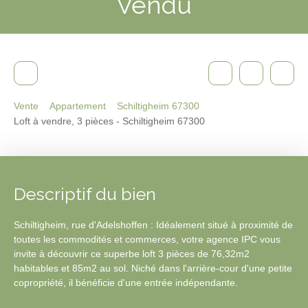
Vendu
Vente
Appartement
Schiltigheim 67300
Loft à vendre, 3 pièces - Schiltigheim 67300
Descriptif du bien
Schiltigheim, rue d'Adelshoffen : Idéalement situé à proximité de
toutes les commodités et commerces, votre agence IPC vous
invite à découvrir ce superbe loft 3 pièces de 76,32m2
habitables et 85m2 au sol. Niché dans l'arrière-cour d'une petite
copropriété, il bénéficie d'une entrée indépendante.