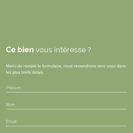
Ce bien
vous intéresse ?
Merci de remplir le formulaire, nous reviendrons vers vous dans
les plus brefs délais.
Prénom
Nom
Email