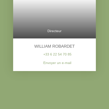
Directeur
WILLIAM ROBARDET
+33 6 22 54 70 85
Envoyer un e-mail