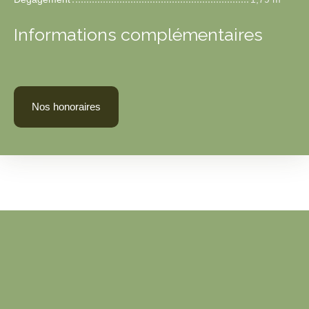
Informations complémentaires
Nos honoraires