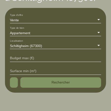
Type d'offre
Vente
Type de bien
Appartement
Localisation
Schiltigheim (67300)
Budget max (€)
Surface min (m²)
Rechercher