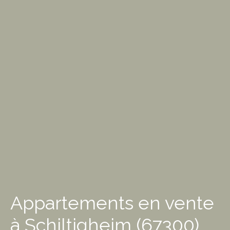
Appartements en vente
à Schiltigheim (67300)