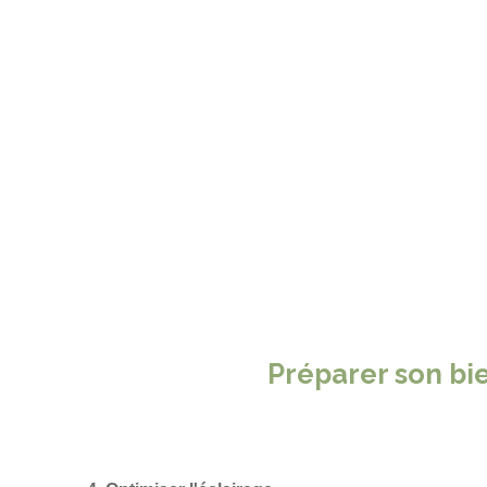
Préparer son bi