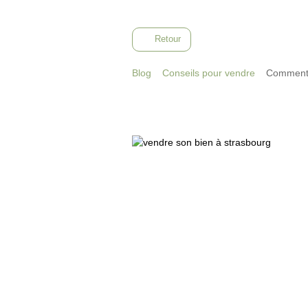
Retour
Blog
Conseils pour vendre
Comment p