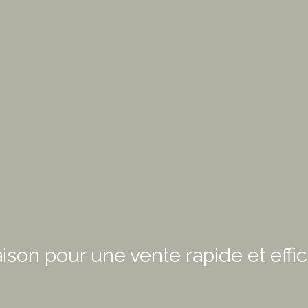
on pour une vente rapide et effic