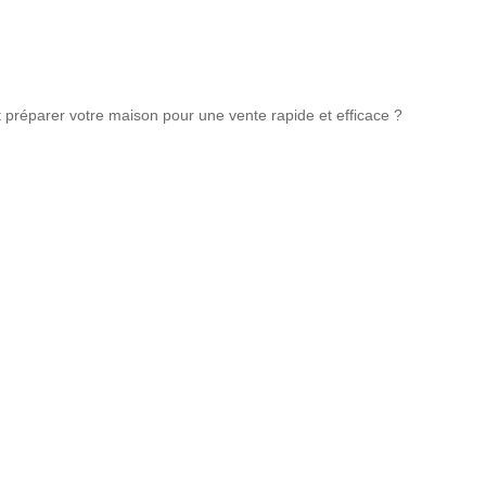
réparer votre maison pour une vente rapide et efficace ?