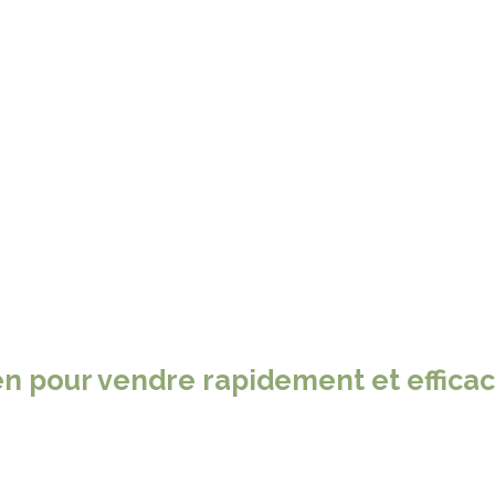
en pour vendre rapidement et efficac