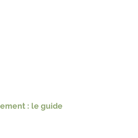
ement : le guide