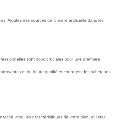
es. Ajoutez des sources de lumière artificielle dans les
fessionnelles sont donc cruciales pour une première
ttrayantes et de haute qualité encouragent les acheteurs
rché local, les caractéristiques de votre bien, et l'état