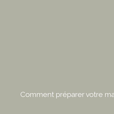
Comment préparer votre mais