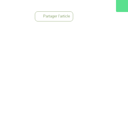
Partager l’article