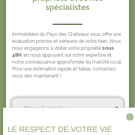
spécialistes
Immobilière du Pays des Châteaux vous offre une
évaluation précise et sérieuse de votre bien. Nous
nous engageons à visiter votre propriété
sous
48H
, en nous appuyant sur notre expertise et
notre connaissance approfondie du marché local.
Pour une estimation rapide et fiable, contactez-
nous dès maintenant !
Adresse de votre bien
Estimer mon bien
LE RESPECT DE VOTRE VIE