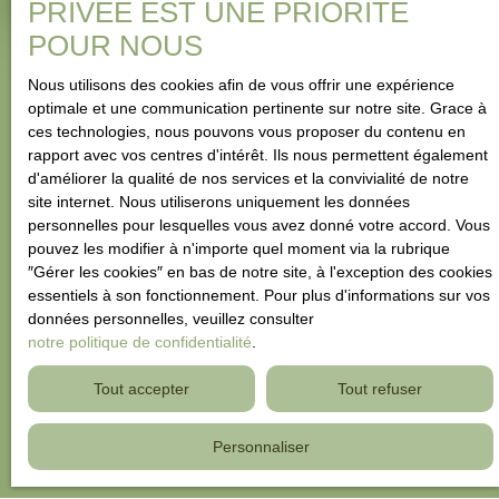
PRIVÉE EST UNE PRIORITÉ
POUR NOUS
Nous utilisons des cookies afin de vous offrir une expérience
optimale et une communication pertinente sur notre site. Grace à
ces technologies, nous pouvons vous proposer du contenu en
rapport avec vos centres d'intérêt. Ils nous permettent également
d'améliorer la qualité de nos services et la convivialité de notre
site internet. Nous utiliserons uniquement les données
personnelles pour lesquelles vous avez donné votre accord. Vous
pouvez les modifier à n'importe quel moment via la rubrique
″Gérer les cookies″ en bas de notre site, à l'exception des cookies
essentiels à son fonctionnement. Pour plus d'informations sur vos
données personnelles, veuillez consulter
notre politique de confidentialité
.
Tout accepter
Tout refuser
Personnaliser