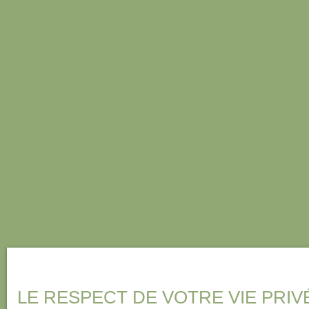
LE RESPECT DE VOTRE VIE PRIV