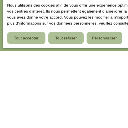
Nous utilisons des cookies afin de vous offrir une expérience opt
vos centres d'intérêt. Ils nous permettent également d'améliorer la 
vous avez donné votre accord. Vous pouvez les modifier à n'importe
plus d'informations sur vos données personnelles, veuillez consult
Tout accepter
Tout refuser
Personnaliser