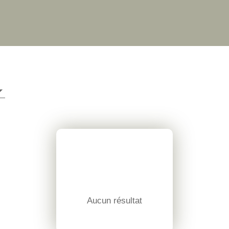
Aucun résultat