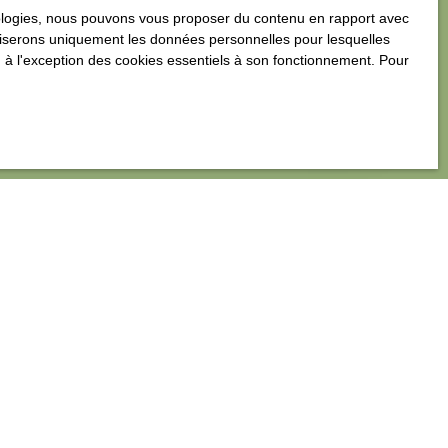
hnologies, nous pouvons vous proposer du contenu en rapport avec
utiliserons uniquement les données personnelles pour lesquelles
Estimer mon bien
 à l'exception des cookies essentiels à son fonctionnement. Pour