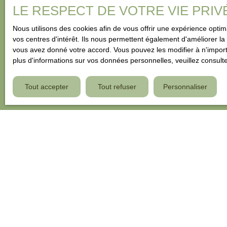
LE RESPECT DE VOTRE VIE PRIV
Nous utilisons des cookies afin de vous offrir une expérience opt
vos centres d'intérêt. Ils nous permettent également d'améliorer la 
vous avez donné votre accord. Vous pouvez les modifier à n'importe
plus d'informations sur vos données personnelles, veuillez consult
Tout accepter
Tout refuser
Personnaliser