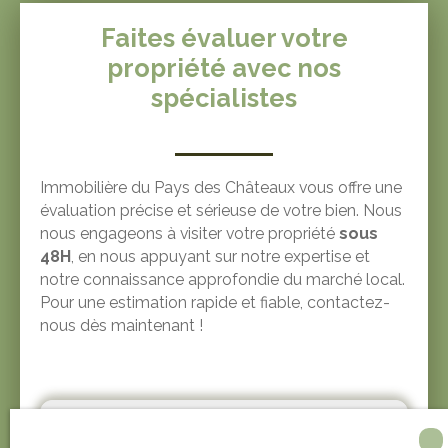
Faites évaluer votre
propriété avec nos
spécialistes
Immobilière du Pays des Châteaux vous offre une
évaluation précise et sérieuse de votre bien. Nous
nous engageons à visiter votre propriété
sous
48H
, en nous appuyant sur notre expertise et
notre connaissance approfondie du marché local.
Pour une estimation rapide et fiable, contactez-
nous dès maintenant !
Adresse de votre bien