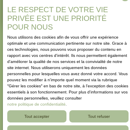
LE RESPECT DE VOTRE VIE
Estimer mon bien
PRIVÉE EST UNE PRIORITÉ
POUR NOUS
Nous utilisons des cookies afin de vous offrir une expérience
optimale et une communication pertinente sur notre site. Grace à
ces technologies, nous pouvons vous proposer du contenu en
rapport avec vos centres d'intérêt. Ils nous permettent également
d'améliorer la qualité de nos services et la convivialité de notre
site internet. Nous utiliserons uniquement les données
personnelles pour lesquelles vous avez donné votre accord. Vous
pouvez les modifier à n'importe quel moment via la rubrique
″Gérer les cookies″ en bas de notre site, à l'exception des cookies
essentiels à son fonctionnement. Pour plus d'informations sur vos
données personnelles, veuillez consulter
notre politique de confidentialité
.
Tout accepter
Tout refuser