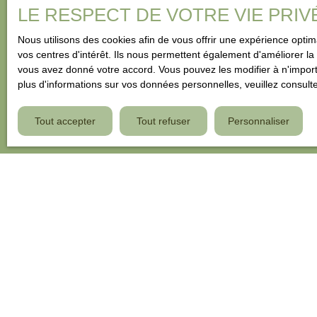
LE RESPECT DE VOTRE VIE PRIV
Nous utilisons des cookies afin de vous offrir une expérience opt
vos centres d'intérêt. Ils nous permettent également d'améliorer la 
vous avez donné votre accord. Vous pouvez les modifier à n'importe
plus d'informations sur vos données personnelles, veuillez consult
Tout accepter
Tout refuser
Personnaliser