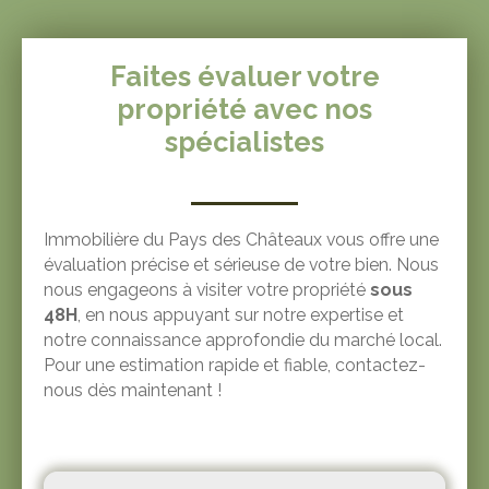
nous contacter
pour plus
d'informations !
Faites évaluer votre
propriété avec nos
spécialistes
Immobilière du Pays des Châteaux vous offre une
évaluation précise et sérieuse de votre bien. Nous
nous engageons à visiter votre propriété
sous
48H
, en nous appuyant sur notre expertise et
notre connaissance approfondie du marché local.
Pour une estimation rapide et fiable, contactez-
nous dès maintenant !