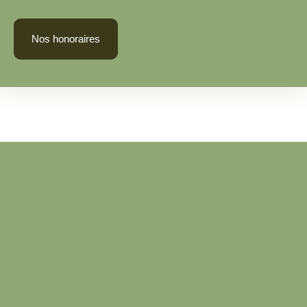
Nos honoraires