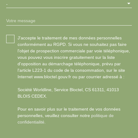
-
Votre message
J'accepte le traitement de mes données personnelles
conformément au RGPD. Si vous ne souhaitez pas faire
l'objet de prospection commerciale par voie téléphonique,
vous pouvez vous inscrire gratuitement sur la liste
d'opposition au démarchage téléphonique, prévu par
l'article L223-1 du code de la consommation, sur le site
Internet www.bloctel.gouv.fr ou par courrier adressé à :
Société Worldline, Service Bloctel, CS 61311, 41013
BLOIS CEDEX.
Pour en savoir plus sur le traitement de vos données
personnelles, veuillez consulter notre
politique de
confidentialité
.