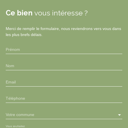
Ce bien
vous intéresse ?
Merci de remplir le formulaire, nous reviendrons vers vous dans
les plus brefs délais.
Prénom
Nom
Email
Téléphone
Votre commune
Vous souhaitez