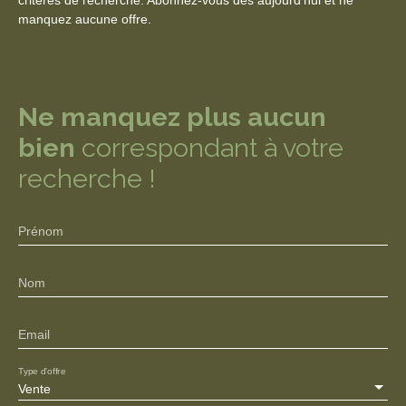
manquez aucune offre.
Ne manquez plus aucun
bien
correspondant à votre
recherche !
Prénom
Nom
Email
Type d'offre
Vente