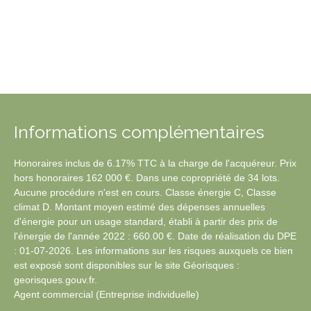
Informations complémentaires
Honoraires inclus de 6.17% TTC à la charge de l'acquéreur. Prix
hors honoraires 162 000 €. Dans une copropriété de 34 lots.
Aucune procédure n'est en cours. Classe énergie C, Classe
climat D. Montant moyen estimé des dépenses annuelles
d'énergie pour un usage standard, établi à partir des prix de
l'énergie de l'année 2022 : 660.00 €. Date de réalisation du DPE
: 01-07-2026. Les informations sur les risques auxquels ce bien
est exposé sont disponibles sur le site Géorisques :
georisques.gouv.fr.
Agent commercial (Entreprise individuelle)