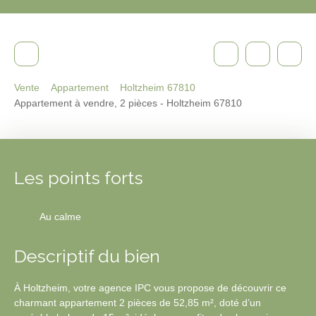
Vente
Appartement
Holtzheim 67810
Appartement à vendre, 2 pièces - Holtzheim 67810
Les points forts
Au calme
Descriptif du bien
À Holtzheim, votre agence IPC vous propose de découvrir ce
charmant appartement 2 pièces de 52,85 m², doté d’un