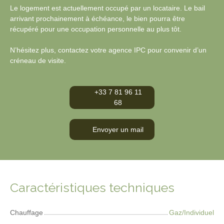
Le logement est actuellement occupé par un locataire. Le bail
arrivant prochainement à échéance, le bien pourra être
récupéré pour une occupation personnelle au plus tôt.
N’hésitez plus, contactez votre agence IPC pour convenir d’un
créneau de visite.
+33 7 81 96 11
68
Envoyer un mail
Caractéristiques techniques
Chauffage
Gaz/Individuel