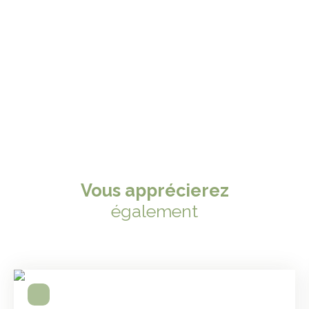
Vous apprécierez
également