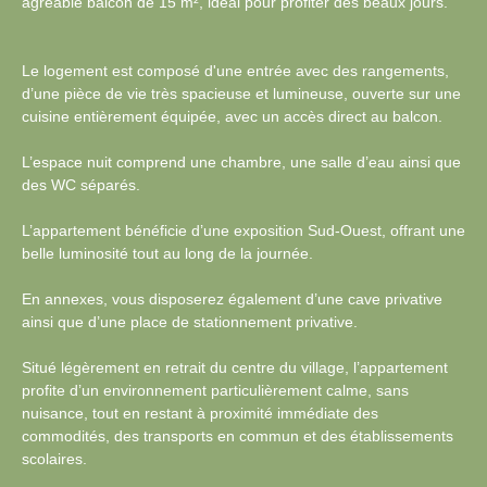
agréable balcon de 15 m², idéal pour profiter des beaux jours.
Le logement est composé d'une entrée avec des rangements,
d’une pièce de vie très spacieuse et lumineuse, ouverte sur une
cuisine entièrement équipée, avec un accès direct au balcon.
L’espace nuit comprend une chambre, une salle d’eau ainsi que
des WC séparés.
L’appartement bénéficie d’une exposition Sud-Ouest, offrant une
belle luminosité tout au long de la journée.
En annexes, vous disposerez également d’une cave privative
ainsi que d’une place de stationnement privative.
Situé légèrement en retrait du centre du village, l’appartement
profite d’un environnement particulièrement calme, sans
nuisance, tout en restant à proximité immédiate des
commodités, des transports en commun et des établissements
scolaires.