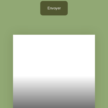
Envoyer