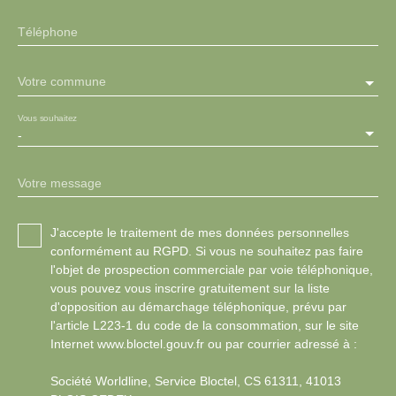
Téléphone
Votre commune
Vous souhaitez
-
Votre message
J'accepte le traitement de mes données personnelles
conformément au RGPD. Si vous ne souhaitez pas faire
l'objet de prospection commerciale par voie téléphonique,
vous pouvez vous inscrire gratuitement sur la liste
d'opposition au démarchage téléphonique, prévu par
l'article L223-1 du code de la consommation, sur le site
Internet www.bloctel.gouv.fr ou par courrier adressé à :
Société Worldline, Service Bloctel, CS 61311, 41013