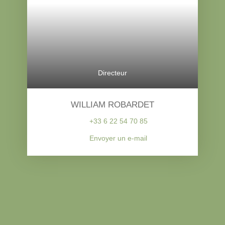
Directeur
WILLIAM ROBARDET
+33 6 22 54 70 85
Envoyer un e-mail