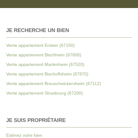
JE RECHERCHE UN BIEN
Vente appartement Erstein (67150)
Vente appartement Bischheim (67800)
Vente appartement Marlenheim (67520)
Vente appartement Bischoffsheim (67870)
Vente appartement Breuschwickersheim (67112)
Vente appartement Strasbourg (67200)
JE SUIS PROPRIÉTAIRE
Estimez votre bien