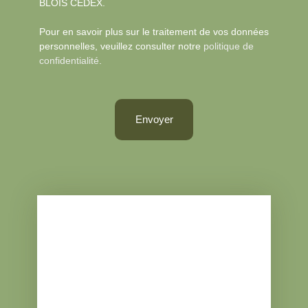
BLOIS CEDEX.
Pour en savoir plus sur le traitement de vos données
personnelles, veuillez consulter notre
politique de
confidentialité
.
Envoyer