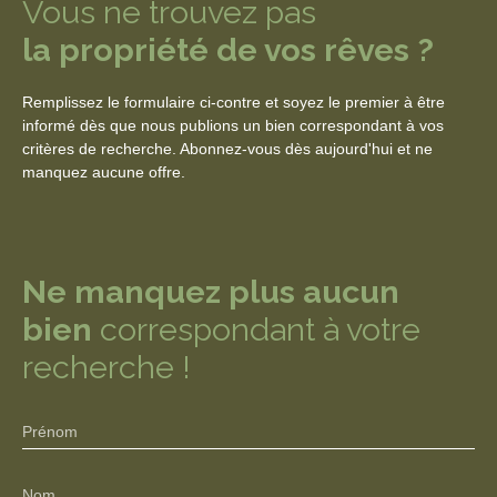
Vous ne trouvez pas
la propriété de vos rêves ?
Remplissez le formulaire ci-contre et soyez le premier à être
informé dès que nous publions un bien correspondant à vos
critères de recherche. Abonnez-vous dès aujourd'hui et ne
manquez aucune offre.
Ne manquez plus aucun
bien
correspondant à votre
recherche !
Prénom
Nom