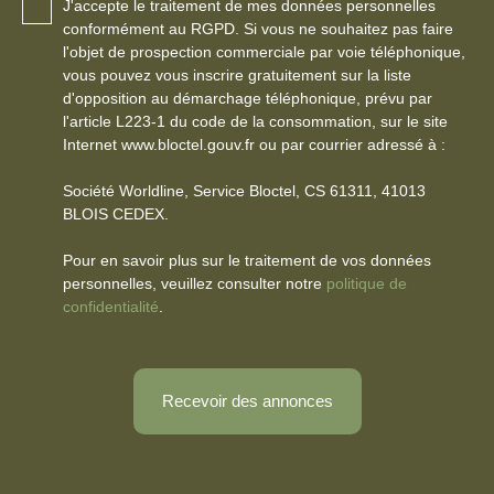
J'accepte le traitement de mes données personnelles
conformément au RGPD. Si vous ne souhaitez pas faire
l'objet de prospection commerciale par voie téléphonique,
vous pouvez vous inscrire gratuitement sur la liste
d'opposition au démarchage téléphonique, prévu par
l'article L223-1 du code de la consommation, sur le site
Internet www.bloctel.gouv.fr ou par courrier adressé à :
Société Worldline, Service Bloctel, CS 61311, 41013
BLOIS CEDEX.
Pour en savoir plus sur le traitement de vos données
personnelles, veuillez consulter notre
politique de
confidentialité
.
Recevoir des annonces