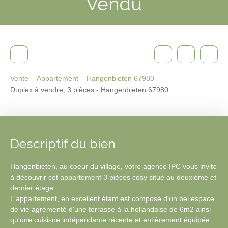
Vendu
Vente
Appartement
Hangenbieten 67980
Duplex à vendre, 3 pièces - Hangenbieten 67980
Descriptif du bien
Hangenbieten, au coeur du village, votre agence IPC vous invite
à découvrir cet appartement 3 pièces cosy situé au deuxième et
dernier étage.
L'appartement, en excellent étant est composé d'un bel espace
de vie agrémenté d'une terrasse à la hollandaise de 6m2 ainsi
qu'une cuisisne indépendante récente et entièrement équipée.