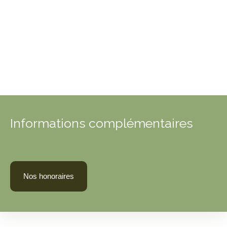
Informations complémentaires
Nos honoraires