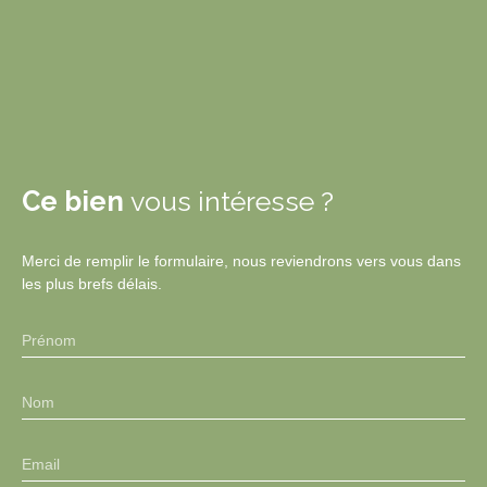
Ce bien
vous intéresse ?
Merci de remplir le formulaire, nous reviendrons vers vous dans
les plus brefs délais.
Prénom
Nom
Email