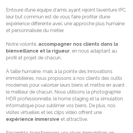
Entouré d’une équipe d'amis ayant rejoint l’aventure IPC,
leur but commun est de vous faire profiter d’une
expérience différente avec une approche plus humaine
et personnalisée du métier.
Notre volonté,
accompagner nos clients dans la
bienveillance et la rigueur
, en nous adaptant au
profil et projet de chacun.
À taille humaine, mais à la pointe des innovations
immobilières, nous proposons à nos clients des outils
modernes pour valoriser leurs biens et mettre en avant
le meilleur de chacun. Nous utilisons la photographie
HDR professionnelle, le home staging et la simulation
informatique pour sublimer vos biens. De plus, nos
visites virtuelles et les clips vidéo offrent une
expérience immersive
et attractive.
Ensemble, transformons vos rêves immobiliers en