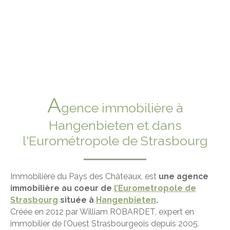
A
gence immobilière à
Hangenbieten et dans
l'Eurométropole de Strasbourg
Immobilière du Pays des Châteaux, est
une
agence
immobilière au coeur de
l’Eurometropole de
Strasbourg
située à
Hangenbieten
.
Créée en 2012 par William ROBARDET, expert en
immobilier de l’Ouest Strasbourgeois depuis 2005.