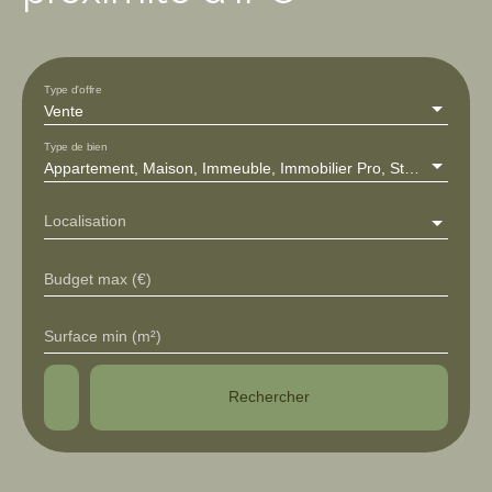
Type d'offre
Vente
Type de bien
Appartement, Maison, Immeuble, Immobilier Pro, Stationnement, Terrain
Localisation
Budget max (€)
Surface min (m²)
Rechercher