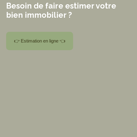
Besoin de faire estimer votre
bien immobilier ?
👉 Estimation en ligne 👈