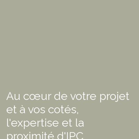
Au cœur de votre projet
et à vos cotés,
l'expertise et la
proximité d'IPC